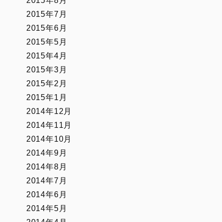
2015年8月
2015年7月
2015年6月
2015年5月
2015年4月
2015年3月
2015年2月
2015年1月
2014年12月
2014年11月
2014年10月
2014年9月
2014年8月
2014年7月
2014年6月
2014年5月