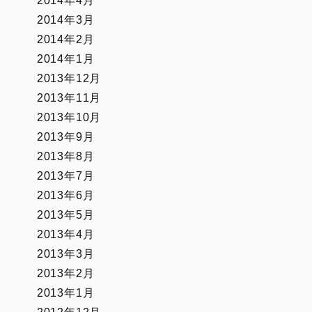
2014年4月
2014年3月
2014年2月
2014年1月
2013年12月
2013年11月
2013年10月
2013年9月
2013年8月
2013年7月
2013年6月
2013年5月
2013年4月
2013年3月
2013年2月
2013年1月