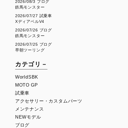
2026/08/3 ブログ
鉄馬モンスター
2026/07/27 試乗車
XディアベルV4
2026/07/26 ブログ
鉄馬モンスター
2026/07/25 ブログ
早朝ツーリング
カテゴリ－
WorldSBK
MOTO GP
試乗車
アクセサリー・カスタムパーツ
メンテナンス
NEWモデル
ブログ