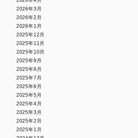
2026年4月
2026年3月
2026年2月
2026年1月
2025年12月
2025年11月
2025年10月
2025年9月
2025年8月
2025年7月
2025年6月
2025年5月
2025年4月
2025年3月
2025年2月
2025年1月