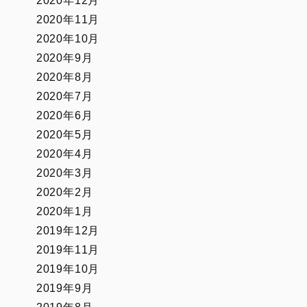
2020年12月
2020年11月
2020年10月
2020年9月
2020年8月
2020年7月
2020年6月
2020年5月
2020年4月
2020年3月
2020年2月
2020年1月
2019年12月
2019年11月
2019年10月
2019年9月