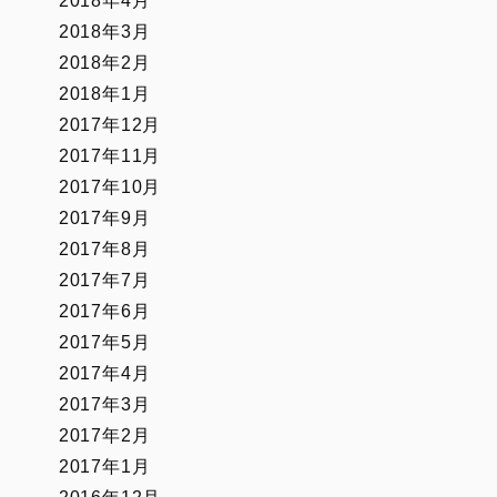
2018年4月
2018年3月
2018年2月
2018年1月
2017年12月
2017年11月
2017年10月
2017年9月
2017年8月
2017年7月
2017年6月
2017年5月
2017年4月
2017年3月
2017年2月
2017年1月