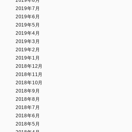
2019年8月
2019年7月
2019年6月
2019年5月
2019年4月
2019年3月
2019年2月
2019年1月
2018年12月
2018年11月
2018年10月
2018年9月
2018年8月
2018年7月
2018年6月
2018年5月