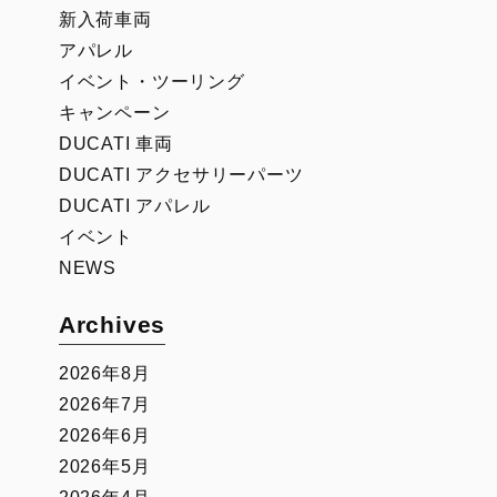
新入荷車両
アパレル
イベント・ツーリング
キャンペーン
DUCATI 車両
DUCATI アクセサリーパーツ
DUCATI アパレル
イベント
NEWS
Archives
2026年8月
2026年7月
2026年6月
2026年5月