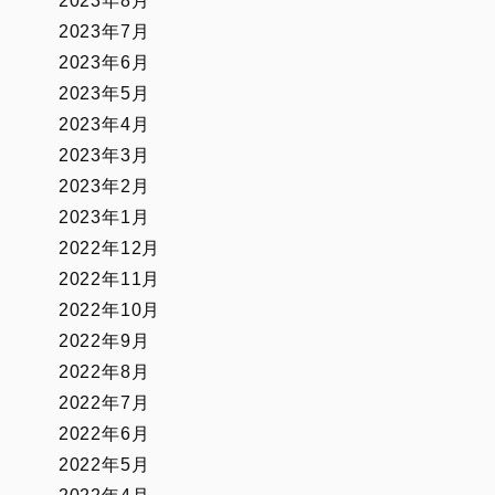
2023年8月
2023年7月
2023年6月
2023年5月
2023年4月
2023年3月
2023年2月
2023年1月
2022年12月
2022年11月
2022年10月
2022年9月
2022年8月
2022年7月
2022年6月
2022年5月