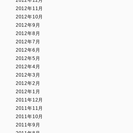
2012年12月
2012年11月
2012年10月
2012年9月
2012年8月
2012年7月
2012年6月
2012年5月
2012年4月
2012年3月
2012年2月
2012年1月
2011年12月
2011年11月
2011年10月
2011年9月