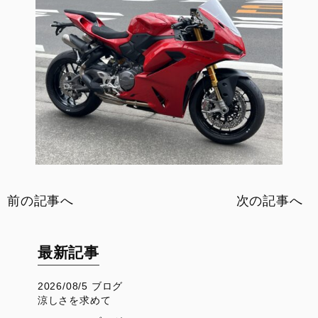
前の記事へ
次の記事へ
最新記事
2026/08/5 ブログ
涼しさを求めて