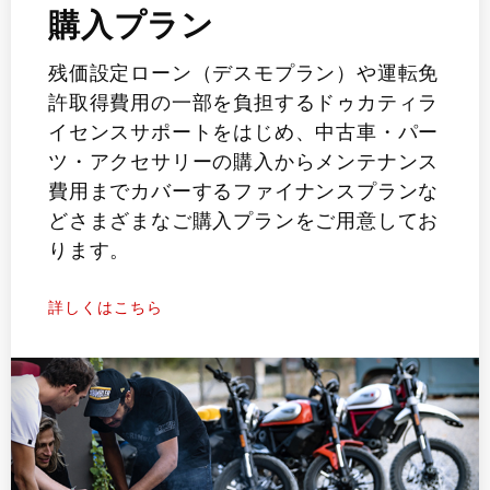
購入プラン
残価設定ローン（デスモプラン）や運転免
許取得費用の一部を負担するドゥカティラ
イセンスサポートをはじめ、中古車・パー
ツ・アクセサリーの購入からメンテナンス
費用までカバーするファイナンスプランな
どさまざまなご購入プランをご用意してお
ります。
詳しくはこちら