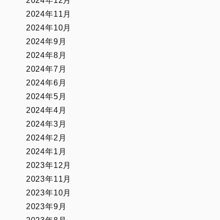
2024年12月
2024年11月
2024年10月
2024年9月
2024年8月
2024年7月
2024年6月
2024年5月
2024年4月
2024年3月
2024年2月
2024年1月
2023年12月
2023年11月
2023年10月
2023年9月