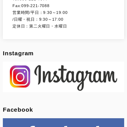
Fax:099-221-7088
営業時間/平日：9:30～19:00
/日曜・祝日：9:30～17:00
定休日：第二火曜日・水曜日
Instagram
Facebook