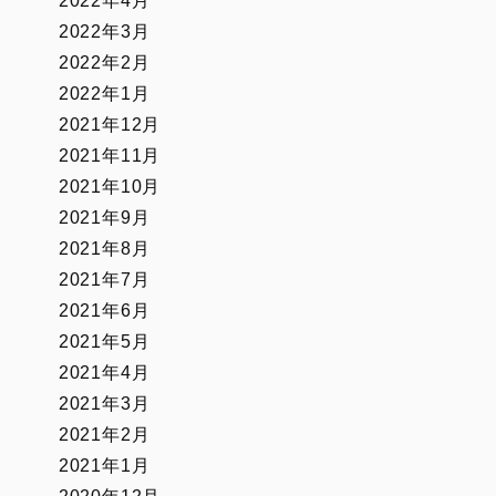
2022年4月
2022年3月
2022年2月
2022年1月
2021年12月
2021年11月
2021年10月
2021年9月
2021年8月
2021年7月
2021年6月
2021年5月
2021年4月
2021年3月
2021年2月
2021年1月