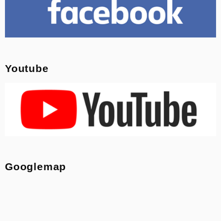
Youtube
Googlemap