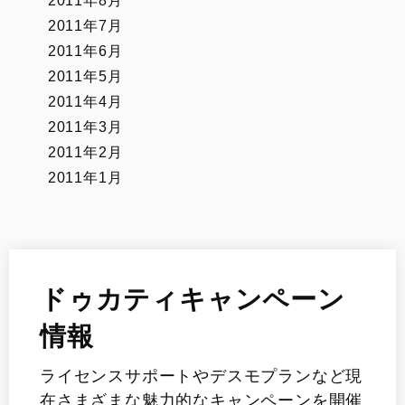
2011年8月
2011年7月
2011年6月
2011年5月
2011年4月
2011年3月
2011年2月
2011年1月
ドゥカティキャンペーン
情報
ライセンスサポートやデスモプランなど現
在さまざまな魅力的なキャンペーンを開催