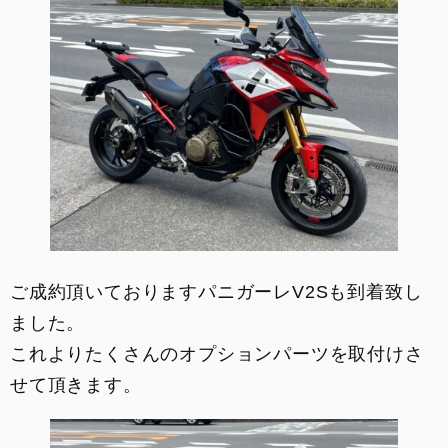
お支払いシミュレーション
コンフィギュレーター
お問い合わせ
ご成約頂いておりますパニガーレV2Sも到着致し
ました。
これよりたくさんのオプションパーツを取付けさ
せて頂きます。