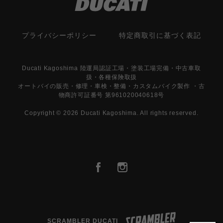
プライバシーポリシー
特定商取引に基づく表記
Ducati Kagoshima 陸運局認証工場・塗装工場完備・中古車取
扱・各種保険取扱
オートバイの販売・修理・車検・整備・カスタムバイク製作 ・古
物商許可証番号 第961020040618号
Copyright © 2026 Ducati Kagoshima. All rights reserved.
SCRAMBLER DUCATI