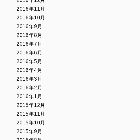
2016年12月
2016年11月
2016年10月
2016年9月
2016年8月
2016年7月
2016年6月
2016年5月
2016年4月
2016年3月
2016年2月
2016年1月
2015年12月
2015年11月
2015年10月
2015年9月