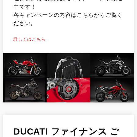
中です！
各キャンペーンの内容はこちらからご覧く
ださい。
詳しくはこちら
DUCATI ファイナンス ご