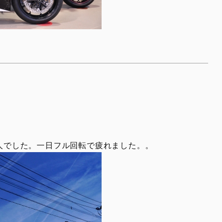
人でした。一日フル回転で疲れました。。