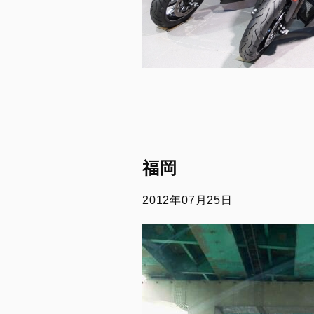
福岡
2012年07月25日