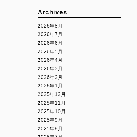
Archives
2026年8月
2026年7月
2026年6月
2026年5月
2026年4月
2026年3月
2026年2月
2026年1月
2025年12月
2025年11月
2025年10月
2025年9月
2025年8月