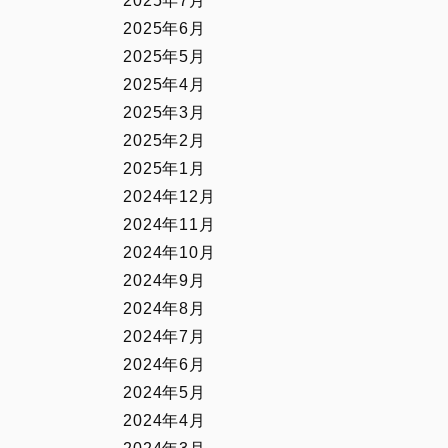
2025年7月
2025年6月
2025年5月
2025年4月
2025年3月
2025年2月
2025年1月
2024年12月
2024年11月
2024年10月
2024年9月
2024年8月
2024年7月
2024年6月
2024年5月
2024年4月