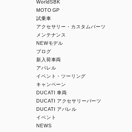
WorldSBK
MOTO GP
試乗車
アクセサリー・カスタムパーツ
メンテナンス
NEWモデル
ブログ
新入荷車両
アパレル
イベント・ツーリング
キャンペーン
DUCATI 車両
DUCATI アクセサリーパーツ
DUCATI アパレル
イベント
NEWS