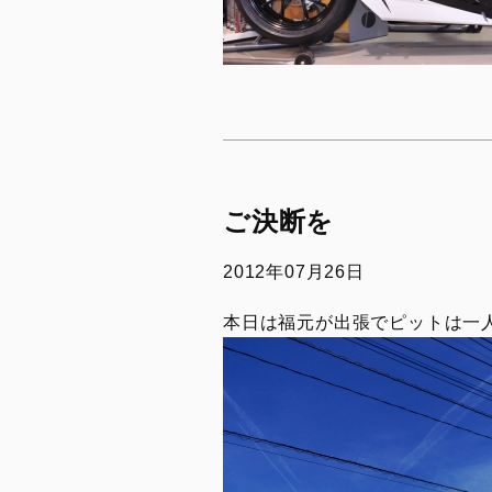
ご決断を
2012年07月26日
本日は福元が出張でピットは一