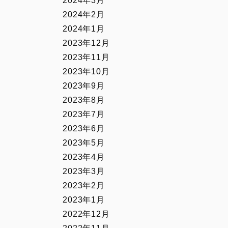
2024年3月
2024年2月
2024年1月
2023年12月
2023年11月
2023年10月
2023年9月
2023年8月
2023年7月
2023年6月
2023年5月
2023年4月
2023年3月
2023年2月
2023年1月
2022年12月