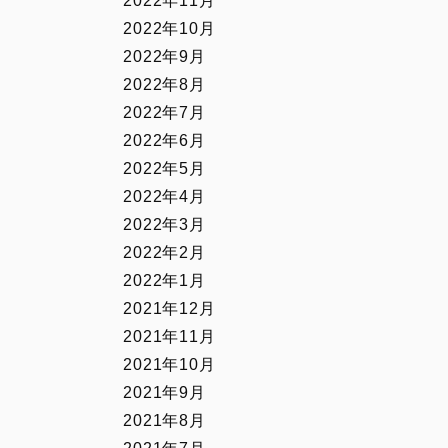
2022年11月
2022年10月
2022年9月
2022年8月
2022年7月
2022年6月
2022年5月
2022年4月
2022年3月
2022年2月
2022年1月
2021年12月
2021年11月
2021年10月
2021年9月
2021年8月