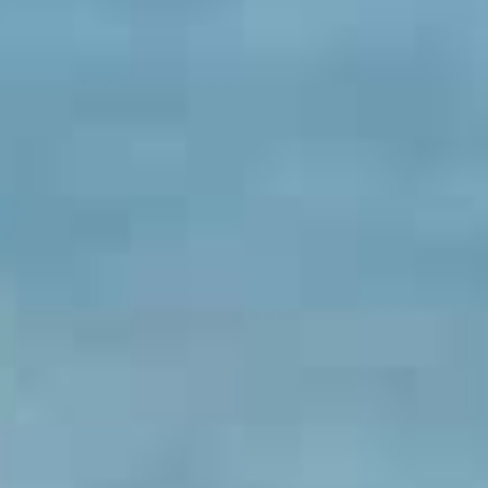
お支払いシミュレーション
コンフィギュレーター
お問い合わせ