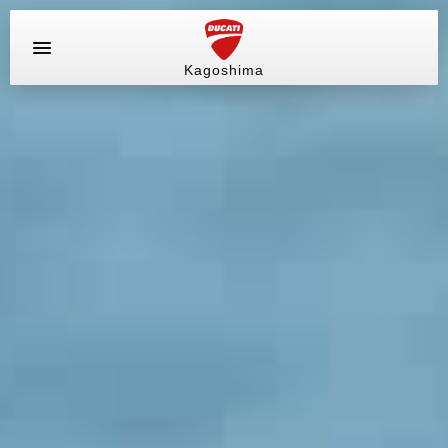
Kagoshima
お問い合わせ
ラインナップ
サービス情報
ブログ（最新情報）
店舗情報
中古車
販売情報