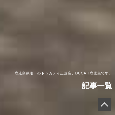
鹿児島県唯一のドゥカティ正規店、DUCATI鹿児島です。
記事一覧