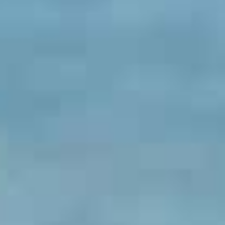
お支払いシミュレーション
コンフィギュレーター
お問い合わせ