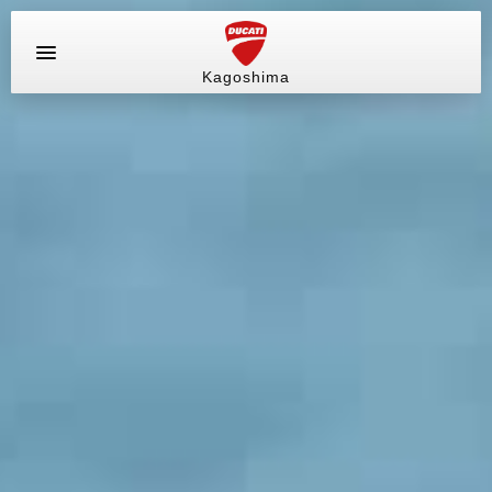
Kagoshima
お問い合わせ
ラインナップ
サービス情報
ブログ（最新情報）
店舗情報
中古車
販売情報