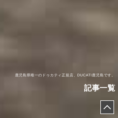
鹿児島県唯一のドゥカティ正規店、DUCATI鹿児島です。
記事一覧