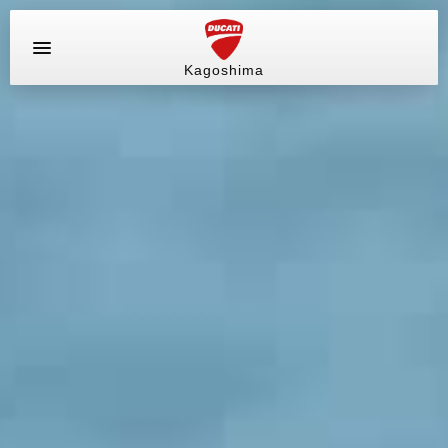
Kagoshima
お問い合わせ
ラインナップ
サービス情報
ブログ（最新情報）
店舗情報
中古車
販売情報