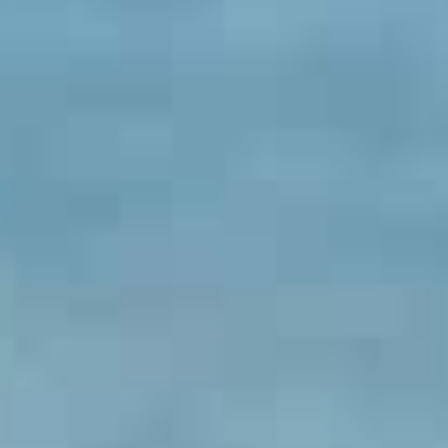
お支払いシミュレーション
コンフィギュレーター
お問い合わせ