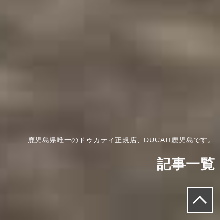
鹿児島県唯一のドゥカティ正規店、DUCATI鹿児島です。
記事一覧