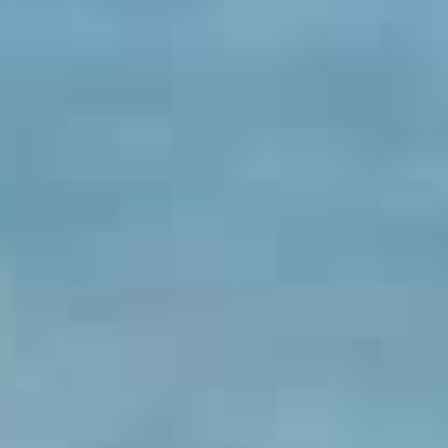
お支払いシミュレーション
コンフィギュレーター
お問い合わせ