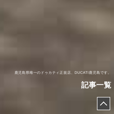
鹿児島県唯一のドゥカティ正規店、DUCATI鹿児島です。
記事一覧