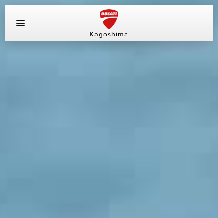
Kagoshima
お問い合わせ
ラインナップ
サービス情報
ブログ（最新情報）
店舗情報
中古車
販売情報