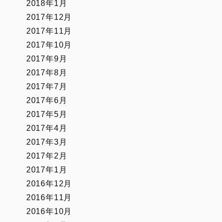
2018年1月
2017年12月
2017年11月
2017年10月
2017年9月
2017年8月
2017年7月
2017年6月
2017年5月
2017年4月
2017年3月
2017年2月
2017年1月
2016年12月
2016年11月
2016年10月