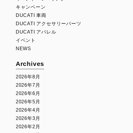
キャンペーン
DUCATI 車両
DUCATI アクセサリーパーツ
DUCATI アパレル
イベント
NEWS
Archives
2026年8月
2026年7月
2026年6月
2026年5月
2026年4月
2026年3月
2026年2月