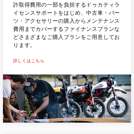
許取得費用の一部を負担するドゥカティラ
イセンスサポートをはじめ、中古車・パー
ツ・アクセサリーの購入からメンテナンス
費用までカバーするファイナンスプランな
どさまざまなご購入プランをご用意してお
ります。
詳しくはこちら