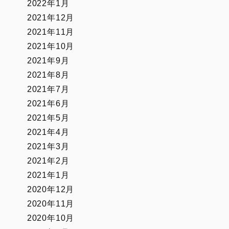
2022年1月
2021年12月
2021年11月
2021年10月
2021年9月
2021年8月
2021年7月
2021年6月
2021年5月
2021年4月
2021年3月
2021年2月
2021年1月
2020年12月
2020年11月
2020年10月