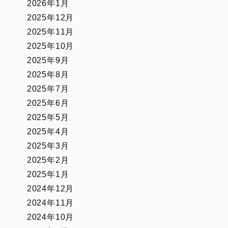
2026年1月
2025年12月
2025年11月
2025年10月
2025年9月
2025年8月
2025年7月
2025年6月
2025年5月
2025年4月
2025年3月
2025年2月
2025年1月
2024年12月
2024年11月
2024年10月