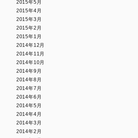
2015年5月
2015年4月
2015年3月
2015年2月
2015年1月
2014年12月
2014年11月
2014年10月
2014年9月
2014年8月
2014年7月
2014年6月
2014年5月
2014年4月
2014年3月
2014年2月