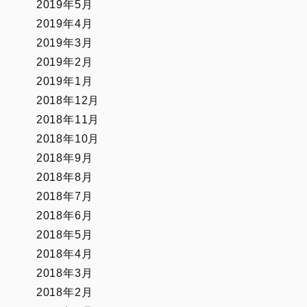
2019年5月
2019年4月
2019年3月
2019年2月
2019年1月
2018年12月
2018年11月
2018年10月
2018年9月
2018年8月
2018年7月
2018年6月
2018年5月
2018年4月
2018年3月
2018年2月