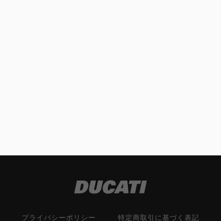
プライバシーポリシー
特定商取引に基づく表記