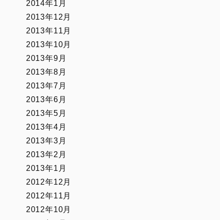
2014年1月
2013年12月
2013年11月
2013年10月
2013年9月
2013年8月
2013年7月
2013年6月
2013年5月
2013年4月
2013年3月
2013年2月
2013年1月
2012年12月
2012年11月
2012年10月