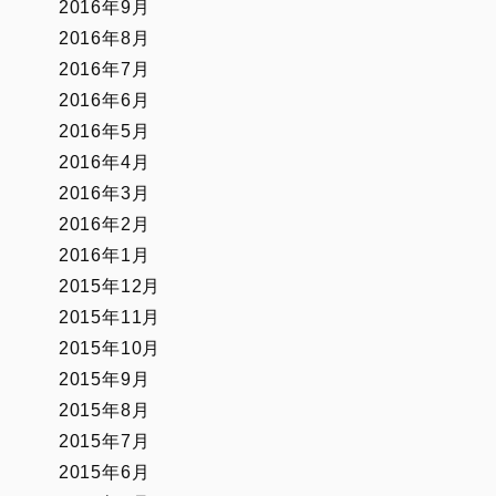
2016年9月
2016年8月
2016年7月
2016年6月
2016年5月
2016年4月
2016年3月
2016年2月
2016年1月
2015年12月
2015年11月
2015年10月
2015年9月
2015年8月
2015年7月
2015年6月