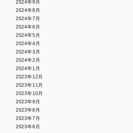
2024年9月
2024年8月
2024年7月
2024年6月
2024年5月
2024年4月
2024年3月
2024年2月
2024年1月
2023年12月
2023年11月
2023年10月
2023年9月
2023年8月
2023年7月
2023年6月