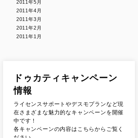
2011年5月
2011年4月
2011年3月
2011年2月
2011年1月
ドゥカティキャンペーン
情報
ライセンスサポートやデスモプランなど現
在さまざまな魅力的なキャンペーンを開催
中です！
各キャンペーンの内容はこちらからご覧く
ださい。