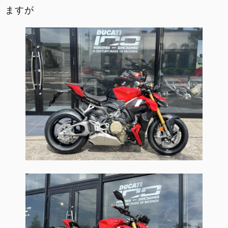
ますが
お支払いシミュレーション
コンフィギュレーター
お問い合わせ