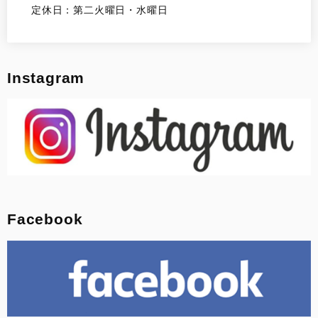
定休日：第二火曜日・水曜日
Instagram
Facebook