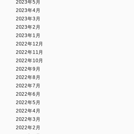
2023年5月
2023年4月
2023年3月
2023年2月
2023年1月
2022年12月
2022年11月
2022年10月
2022年9月
2022年8月
2022年7月
2022年6月
2022年5月
2022年4月
2022年3月
2022年2月