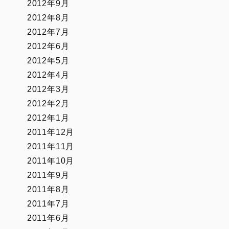
2012年9月
2012年8月
2012年7月
2012年6月
2012年5月
2012年4月
2012年3月
2012年2月
2012年1月
2011年12月
2011年11月
2011年10月
2011年9月
2011年8月
2011年7月
2011年6月