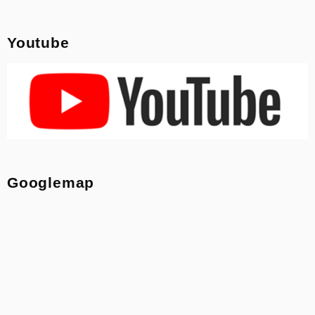
Youtube
Googlemap