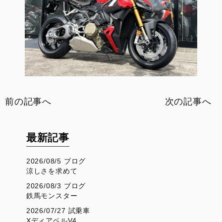
前の記事へ
次の記事へ
最新記事
2026/08/5 ブログ
涼しさを求めて
2026/08/3 ブログ
鉄馬モンスター
2026/07/27 試乗車
XディアベルV4