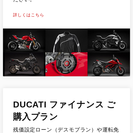
詳しくはこちら
DUCATI ファイナンス ご
購入プラン
残価設定ローン（デスモプラン）や運転免