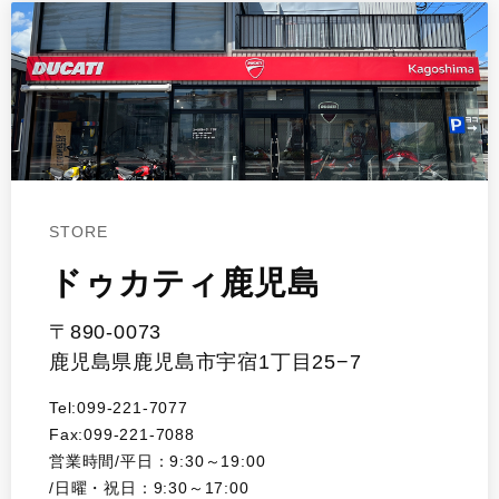
STORE
ドゥカティ鹿児島
〒890-0073
鹿児島県鹿児島市宇宿1丁目25−7
Tel:099-221-7077
Fax:099-221-7088
営業時間/平日：9:30～19:00
/日曜・祝日：9:30～17:00