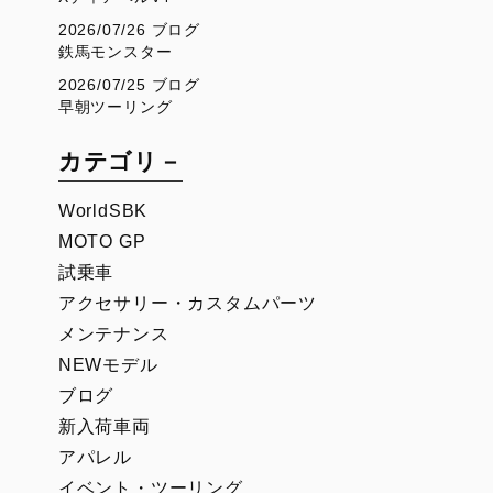
2026/07/26 ブログ
鉄馬モンスター
2026/07/25 ブログ
早朝ツーリング
カテゴリ－
WorldSBK
MOTO GP
試乗車
アクセサリー・カスタムパーツ
メンテナンス
NEWモデル
ブログ
新入荷車両
アパレル
イベント・ツーリング