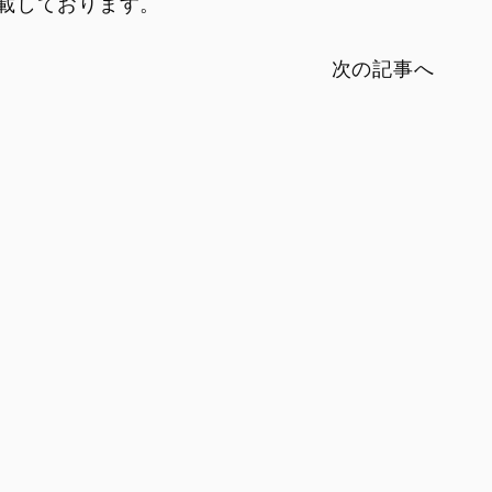
載しております。
次の記事へ