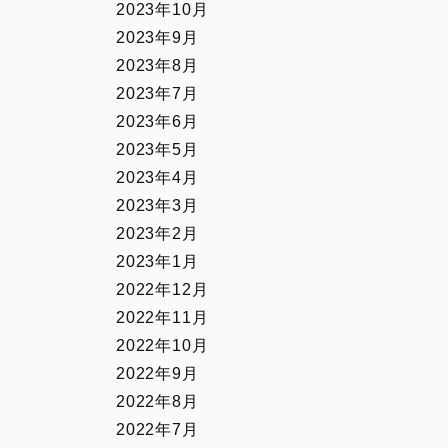
2023年10月
2023年9月
2023年8月
2023年7月
2023年6月
2023年5月
2023年4月
2023年3月
2023年2月
2023年1月
2022年12月
2022年11月
2022年10月
2022年9月
2022年8月
2022年7月