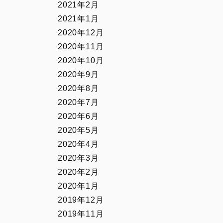
2021年2月
2021年1月
2020年12月
2020年11月
2020年10月
2020年9月
2020年8月
2020年7月
2020年6月
2020年5月
2020年4月
2020年3月
2020年2月
2020年1月
2019年12月
2019年11月