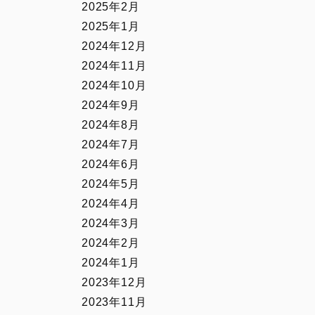
2025年2月
2025年1月
2024年12月
2024年11月
2024年10月
2024年9月
2024年8月
2024年7月
2024年6月
2024年5月
2024年4月
2024年3月
2024年2月
2024年1月
2023年12月
2023年11月