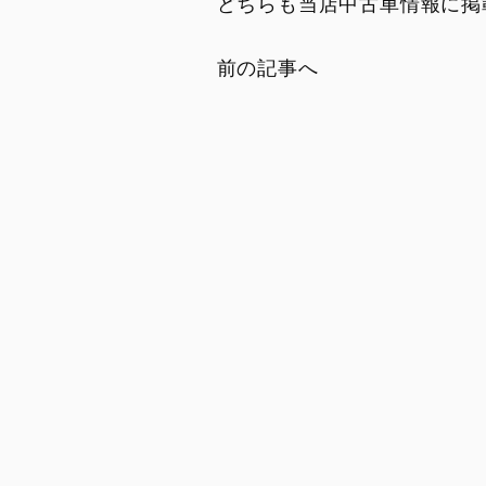
どちらも当店中古車情報に掲
前の記事へ