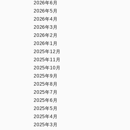
2026年6月
2026年5月
2026年4月
2026年3月
2026年2月
2026年1月
2025年12月
2025年11月
2025年10月
2025年9月
2025年8月
2025年7月
2025年6月
2025年5月
2025年4月
2025年3月