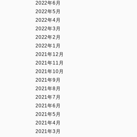
2022年6月
2022年5月
2022年4月
2022年3月
2022年2月
2022年1月
2021年12月
2021年11月
2021年10月
2021年9月
2021年8月
2021年7月
2021年6月
2021年5月
2021年4月
2021年3月